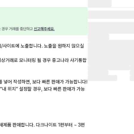
는 경우 거래를 중단하고 
신고해주세요.
앱/사이트에 노출합니다. 노출을 원하지 않으실
이상거래로 모니터링 될 경우 중고나라 사기통합
”를 넣어 작성하면, 보다 빠른 판매가 가능합니다!
 “내 위치” 설정할 경우, 보다 빠른 판매가 가능
새제품 판매합니다. 다크나이트 1편부터 ~ 3편