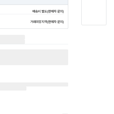
배송비 별도(판매자 문의)
거래희망지역(판매자 문의)