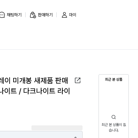
채팅하기
판매하기
마이
레이 미개봉 새제품 판매
최근 본 상품
크나이트 / 다크나이트 라이
최근 본 상품이 없
습니다.