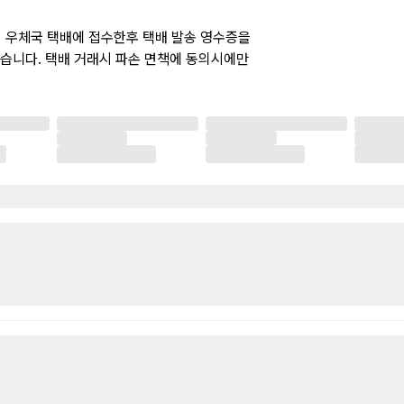
 우체국 택배에 접수한후 택배 발송 영수증을
습니다. 택배 거래시 파손 면책에 동의시에만
 절대 불가하므로 신중한 구입 바랍니다. 택배