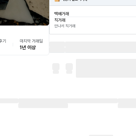
택배거래
직거래
만나서 직거래
후기
마지막 거래일
1년 이상