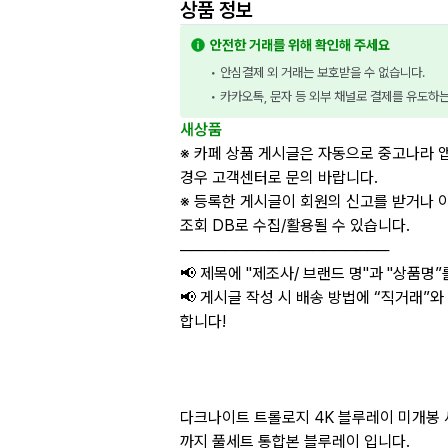
상품 정보
안전한 거래를 위해 확인해 주세요
• 안심결제 외 거래는 보호받을 수 없습니다.
• 카카오톡, 문자 등 외부 채널로 결제를 유도하
새상품
※ 카페 상품 게시글은 자동으로 중고나라 
경우 고객센터로 문의 바랍니다.
※ 등록한 게시글이 회원의 신고를 받거나 
조회 DB로 수집/활용될 수 있습니다.
───────────────────
📢 제목에 "제조사/ 브랜드 명"과 "상품명
📢 게시글 작성 시 배송 방법에 “직거래”와
합니다!
다크나이트 트롤로지 4K 블루레이 미개봉 
까지 풀세트 통합본 블루레이 입니다.