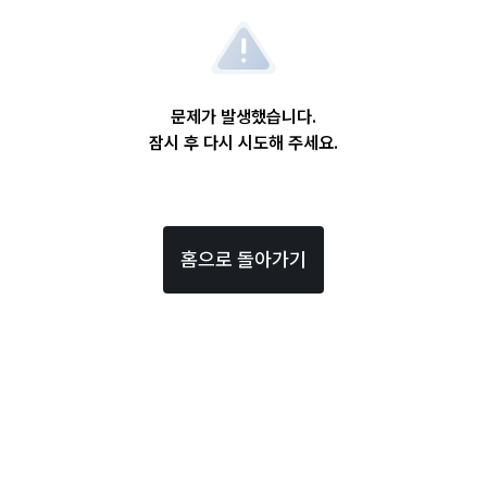
문제가 발생했습니다.
잠시 후 다시 시도해 주세요.
홈으로 돌아가기