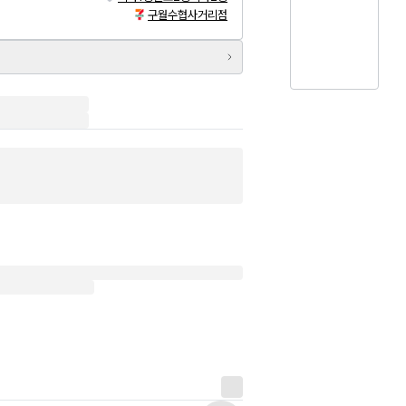
구월수협사거리점