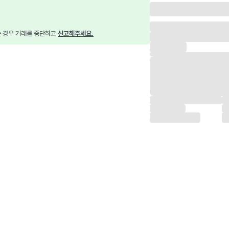
는 경우 거래를 중단하고 
신고해주세요.