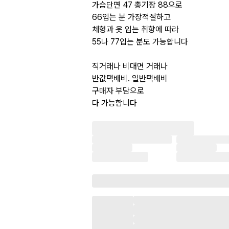
가슴단면 47 총기장 88으로
66입는 분 가장적절하고
체형과 옷 입는 취향에 따라
55나 77입는 분도 가능합니다
직거래나 비대면 거래나
반값택배비. 일반택배비
구매자 부담으로
다 가능합니다