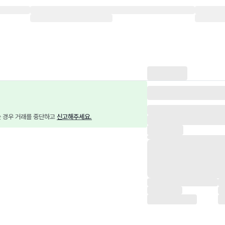
는 경우 거래를 중단하고 
신고해주세요.