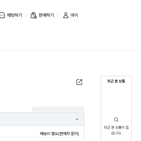
채팅하기
판매하기
마이
최근 본 상품
최근 본 상품이 없
습니다.
배송비 별도(판매자 문의)