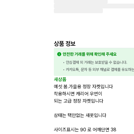
상품 정보
안전한 거래를 위해 확인해 주세요
• 안심결제 외 거래는 보호받을 수 없습니다.
• 카카오톡, 문자 등 외부 채널로 결제를 유도하
새상품
예셋 봄.가을용 정장 자켓입니다
착용하시면 캐리어 우먼이
되는 고급 정장 자켓입니다
삼태는 택만없는 새옷입니다
사이즈표시는 90 로 어깨단면 38