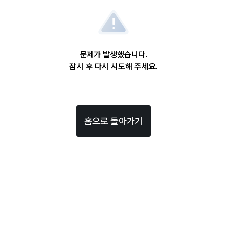
문제가 발생했습니다.
잠시 후 다시 시도해 주세요.
홈으로 돌아가기