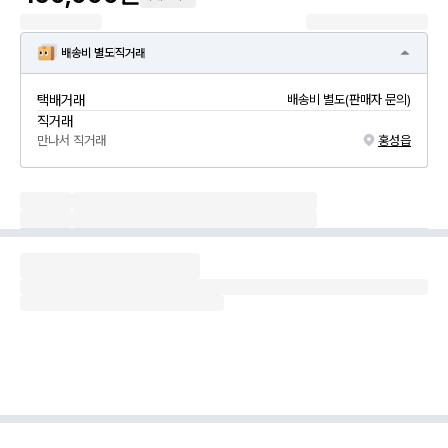
배송비 별도
직거래
택배거래
배송비 별도(판매자 문의)
직거래
만나서 직거래
홍성읍