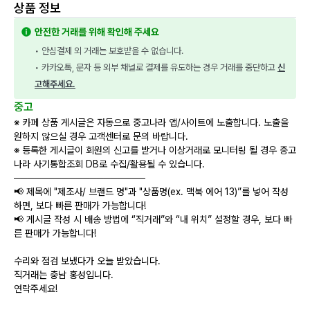
상품 정보
안전한 거래를 위해 확인해 주세요
• 안심결제 외 거래는 보호받을 수 없습니다.
• 카카오톡, 문자 등 외부 채널로 결제를 유도하는 경우 거래를 중단하고 
신
고해주세요.
중고
※ 카페 상품 게시글은 자동으로 중고나라 앱/사이트에 노출합니다. 노출을
원하지 않으실 경우 고객센터로 문의 바랍니다.
※ 등록한 게시글이 회원의 신고를 받거나 이상거래로 모니터링 될 경우 중고
나라 사기통합조회 DB로 수집/활용될 수 있습니다.
───────────────────
📢 제목에 "제조사/ 브랜드 명"과 "상품명(ex. 맥북 에어 13)”를 넣어 작성
하면, 보다 빠른 판매가 가능합니다!
📢 게시글 작성 시 배송 방법에 “직거래”와 “내 위치” 설정할 경우, 보다 빠
른 판매가 가능합니다!
수리와 점검 보냈다가 오늘 받았습니다.
직거래는 충남 홍성입니다.
연락주세요!