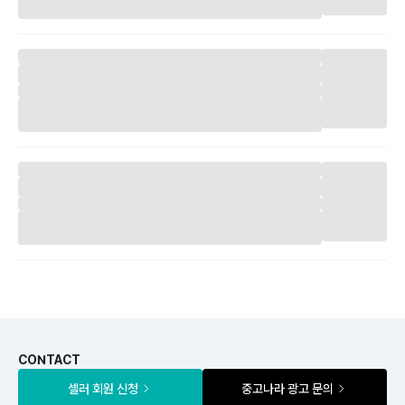
CONTACT
셀러 회원 신청
중고나라 광고 문의