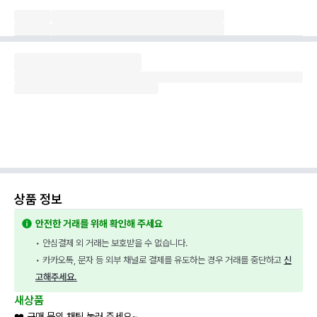
상품 정보
안전한 거래를 위해 확인해 주세요
• 안심결제 외 거래는 보호받을 수 없습니다.
• 카카오톡, 문자 등 외부 채널로 결제를 유도하는 경우 거래를 중단하고 
신
고해주세요.
새상품
❤️ 구매 문의 채팅 눌러 주세요~