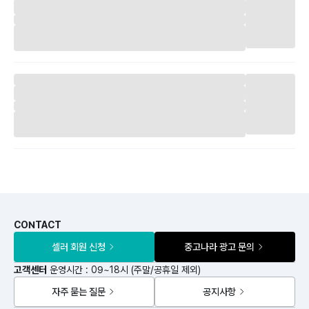
CONTACT
셀러 회원 신청
중고나라 광고 문의
고객센터
운영시간 : 09~18시 (주말/공휴일 제외)
자주 묻는 질문
공지사항