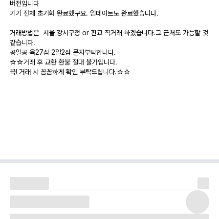
버전입니다
기기 전체 초기화 완료했구요. 업데이트도 완료했습니다.
거래방법은 서울 강서구청 or 판교 직거래 하겠습니다.그 근처도 가능할 것
같습니다.
공일공 육27삼 2일2삼 문자부탁합니다.
☆☆거래 후 교환 환불 절대 불가입니다.
꼭! 거래 시 꼼꼼하게 확인 부탁드립니다.☆☆