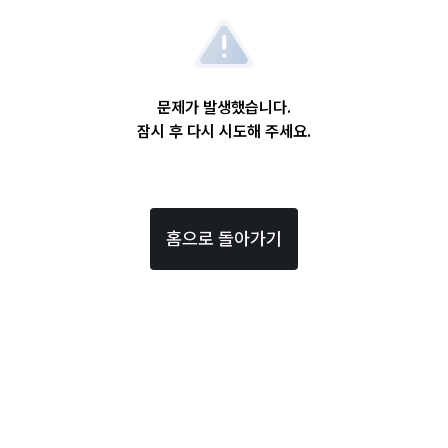
문제가 발생했습니다.
잠시 후 다시 시도해 주세요.
홈으로 돌아가기