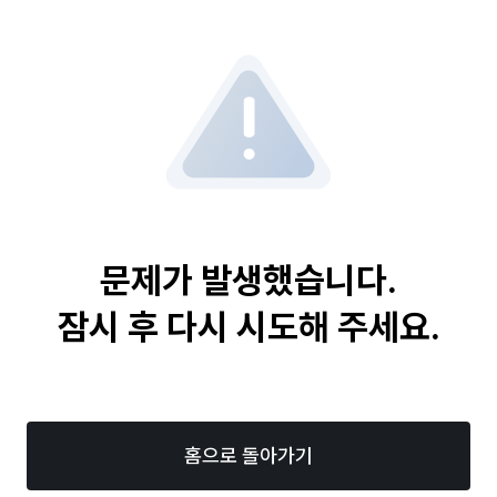
문제가 발생했습니다.
잠시 후 다시 시도해 주세요.
홈으로 돌아가기