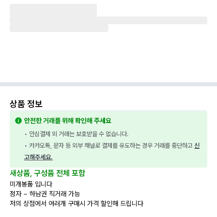
상품 정보
안전한 거래를 위해 확인해 주세요
• 안심결제 외 거래는 보호받을 수 없습니다.
• 카카오톡, 문자 등 외부 채널로 결제를 유도하는 경우 거래를 중단하고 
신
고해주세요.
새상품, 구성품 전체 포함
미개봉품 입니다
정자 ~ 하남권 직거래 가능
저의 상점에서 여러개 구매시 가격 할인해 드립니다