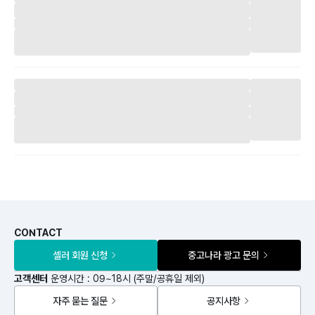
CONTACT
셀러 회원 신청
중고나라 광고 문의
고객센터
운영시간 : 09~18시 (주말/공휴일 제외)
자주 묻는 질문
공지사항