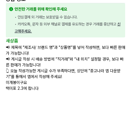
안전한 거래를 위해 확인해 주세요
• 안심결제 외 거래는 보호받을 수 없습니다.
• 카카오톡, 문자 등 외부 채널로 결제를 유도하는 경우 거래를 중단하고 
신
고해주세요.
새상품
📢 제목에 "제조사/ 브랜드 명"과 "상품명”를 넣어 작성하면, 보다 빠른 판매
가 가능합니다!
📢 게시글 작성 시 배송 방법에 “직거래”와 “내 위치” 설정할 경우, 보다 빠
른 판매가 가능합니다!
👆 오늘 작성가능한 게시글 수가 부족하다면, 상단에 "중고나라 앱 다운받
기"를 통해서 앱에서 작성해 주세요!
미개봉이구요
택미포 2.3에 팝니다