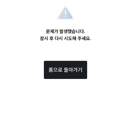
문제가 발생했습니다.
잠시 후 다시 시도해 주세요.
홈으로 돌아가기