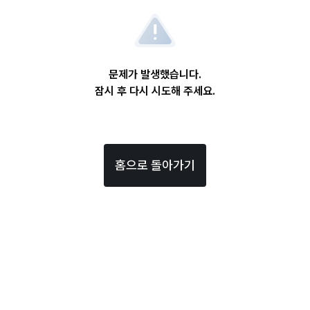
문제가 발생했습니다.
잠시 후 다시 시도해 주세요.
홈으로 돌아가기