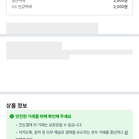
일반택배
3,500원
GS 반값택배
2,000원
상품 정보
안전한 거래를 위해 확인해 주세요
• 안심결제 외 거래는 보호받을 수 없습니다.
• 카카오톡, 문자 등 외부 채널로 결제를 유도하는 경우 거래를 중단하고 
신