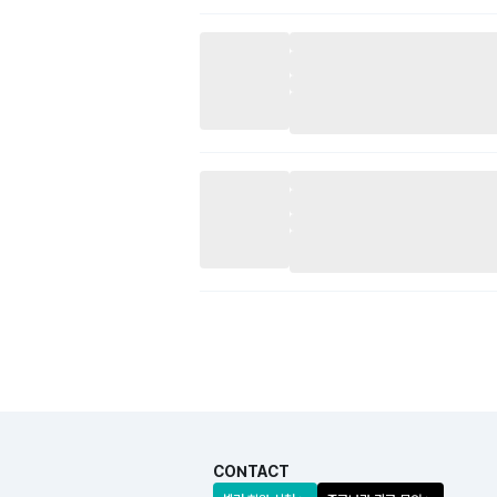
CONTACT