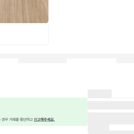
는 경우 거래를 중단하고 
신고해주세요.