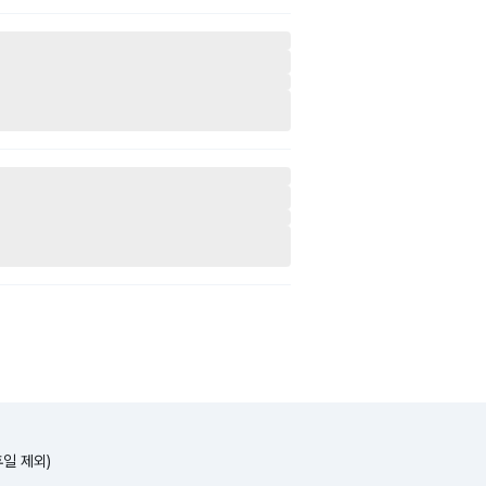
휴일 제외)