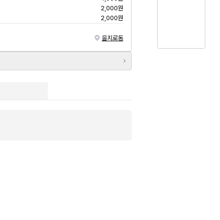
2,000원
2,000원
을지로동