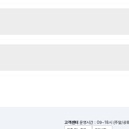
고객센터
운영시간 : 09~18시 (주말/공