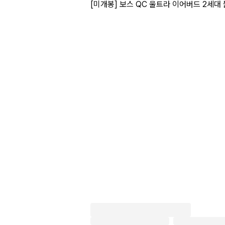
[미개봉] 보스 QC 울트라 이어버드 2세대