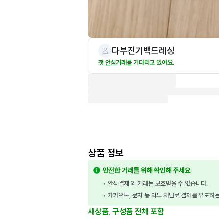
다부진기백드레싱
첫 안심거래를 기다리고 있어요.
상품 정보
안전한 거래를 위해 확인해 주세요
• 안심결제 외 거래는 보호받을 수 없습니다.
• 카카오톡, 문자 등 외부 채널로 결제를 유도하
새상품, 구성품 전체 포함