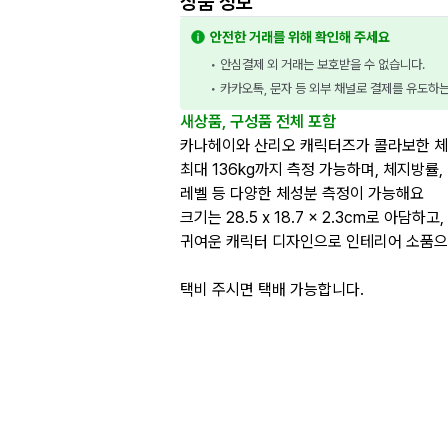
상품 정보
안전한 거래를 위해 확인해 주세요
• 안심결제 외 거래는 보호받을 수 없습니다.
• 카카오톡, 문자 등 외부 채널로 결제를 유도하
새상품, 구성품 전체 포함
카나헤이와 산리오 캐릭터즈가 콜라보한 
최대 136kg까지 측정 가능하며, 체지방률,
레벨 등 다양한 체성분 측정이 가능해요
크기는 28.5 x 18.7 x 2.3cm로 아담
귀여운 캐릭터 디자인으로 인테리어 소품
택비 주시면 택배 가능합니다.