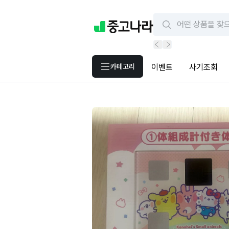
카테고리
이벤트
사기조회