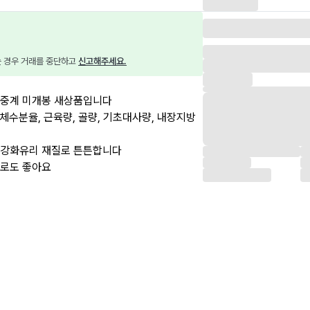
는 경우 거래를 중단하고 
신고해주세요.
체중계 미개봉 새상품입니다
 체수분율, 근육량, 골량, 기초대사량, 내장지방
하고, 강화유리 재질로 튼튼합니다
으로도 좋아요