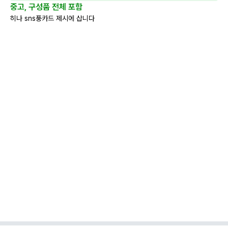
중고, 구성품 전체 포함
히나 sns풍카드 제시에 삽니다