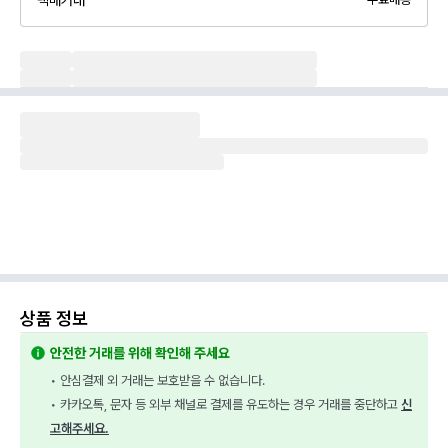
상품 정보
안전한 거래를 위해 확인해 주세요
• 안심결제 외 거래는 보호받을 수 없습니다.
• 카카오톡, 문자 등 외부 채널로 결제를 유도하는 경우 거래를 중단하고 
신
고해주세요.