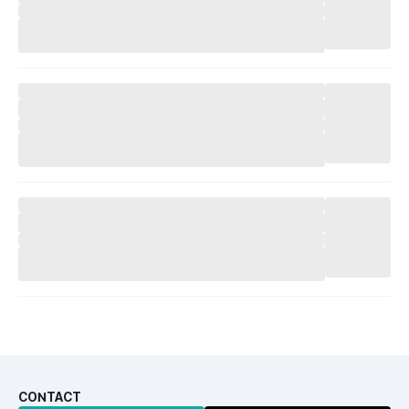
CONTACT