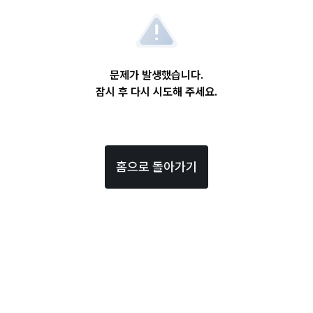
문제가 발생했습니다.
잠시 후 다시 시도해 주세요.
홈으로 돌아가기