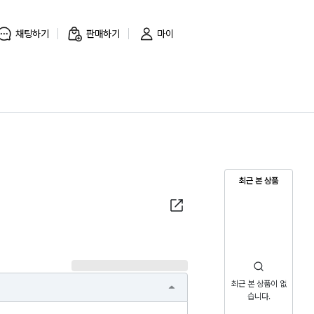
채팅하기
판매하기
마이
최근 본 상품
최근 본 상품이 없
습니다.