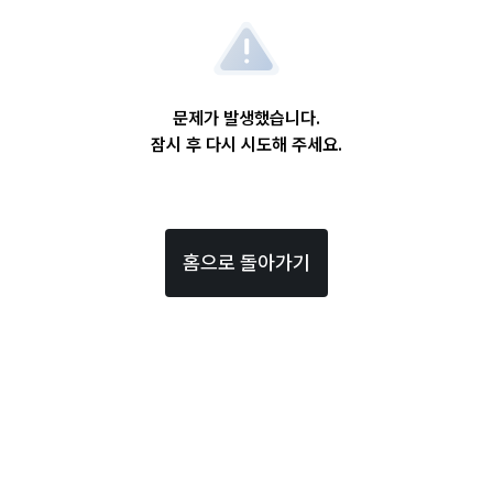
문제가 발생했습니다.
잠시 후 다시 시도해 주세요.
홈으로 돌아가기