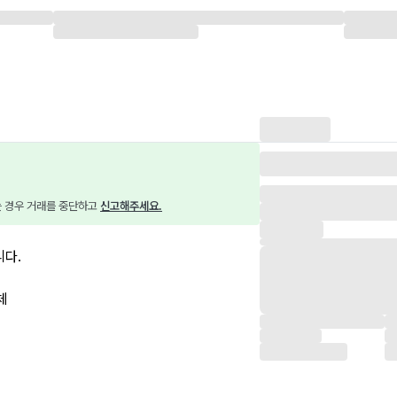
는 경우 거래를 중단하고 
신고해주세요.
다.
체