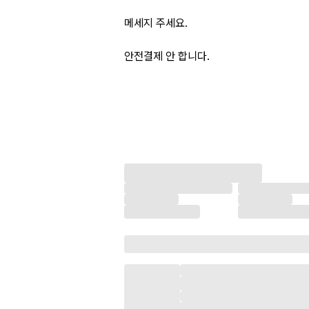
메세지 주세요.
안전결제 안 합니다.