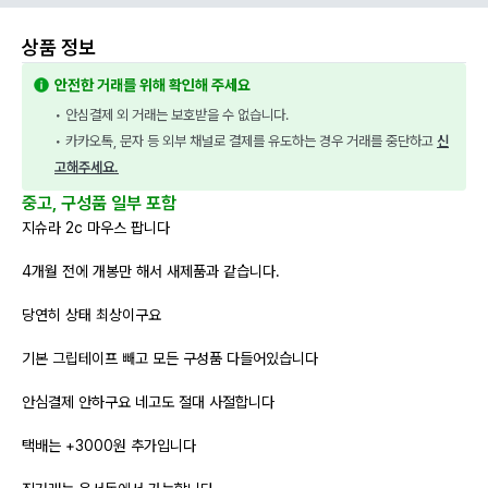
상품 정보
안전한 거래를 위해 확인해 주세요
• 안심결제 외 거래는 보호받을 수 없습니다.
• 카카오톡, 문자 등 외부 채널로 결제를 유도하는 경우 거래를 중단하고 
신
고해주세요.
중고, 구성품 일부 포함
지슈라 2c 마우스 팝니다
4개월 전에 개봉만 해서 새제품과 같습니다.
당연히 상태 최상이구요
기본 그립테이프 빼고 모든 구성품 다들어있습니다
안심결제 안하구요 네고도 절대 사절합니다
택배는 +3000원 추가입니다