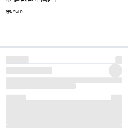
직거래는 운서동에서 가능합니다
연락주세요