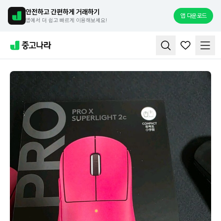
안전하고 간편하게 거래하기
앱 다운로드
앱에서 더 쉽고 빠르게 이용해보세요!