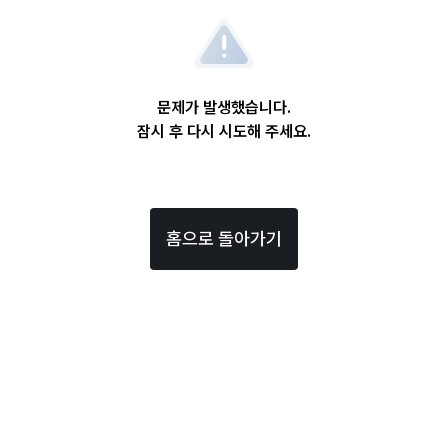
문제가 발생했습니다.
잠시 후 다시 시도해 주세요.
홈으로 돌아가기