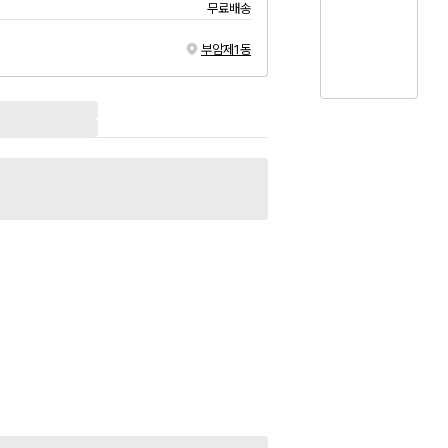
무료배송
부암제1동