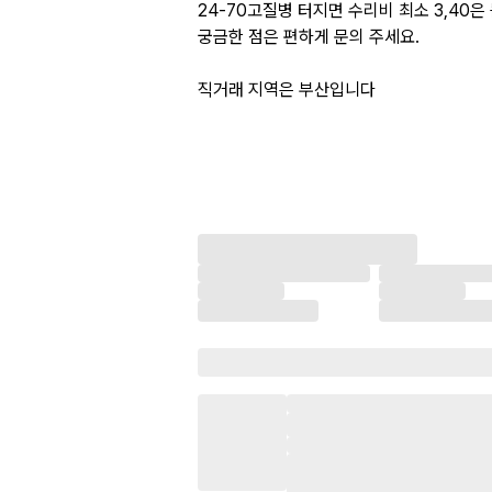
24-70고질병 터지면 수리비 최소 3,40
궁금한 점은 편하게 문의 주세요.
직거래 지역은 부산입니다