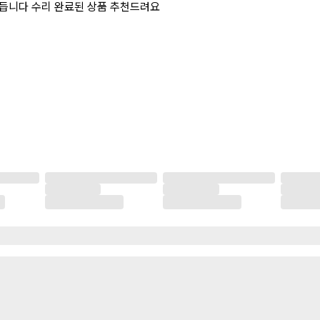
은 듭니다 수리 완료된 상품 추천드려요