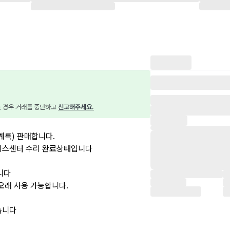
는 경우 거래를 중단하고 
신고해주세요.
신계륵) 판매합니다.
비스센터 수리 완료상태입니다
니다
오래 사용 가능합니다.
습니다