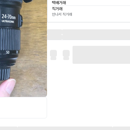
택배거래
직거래
만나서 직거래