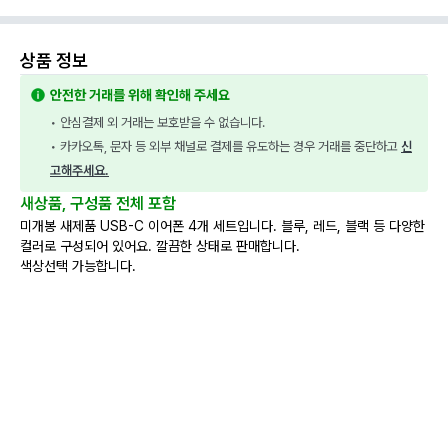
상품 정보
안전한 거래를 위해 확인해 주세요
• 안심결제 외 거래는 보호받을 수 없습니다.
• 카카오톡, 문자 등 외부 채널로 결제를 유도하는 경우 거래를 중단하고 
신
고해주세요.
새상품, 구성품 전체 포함
미개봉 새제품 USB-C 이어폰 4개 세트입니다. 블루, 레드, 블랙 등 다양한
컬러로 구성되어 있어요. 깔끔한 상태로 판매합니다.
색상선택 가능합니다.