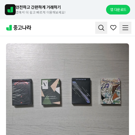
안전하고 간편하게 거래하기
앱 다운로드
앱에서 더 쉽고 빠르게 이용해보세요!