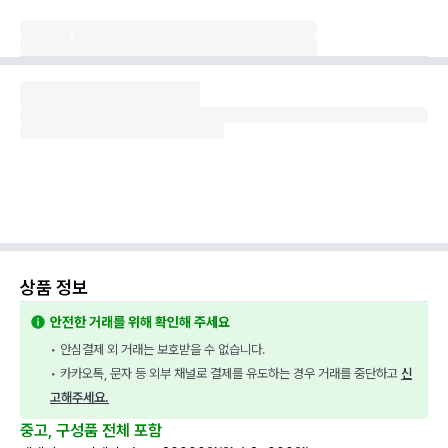
상품 정보
안전한 거래를 위해 확인해 주세요
• 안심결제 외 거래는 보호받을 수 없습니다.
• 카카오톡, 문자 등 외부 채널로 결제를 유도하는 경우 거래를 중단하고 
신
고해주세요.
중고, 구성품 전체 포함