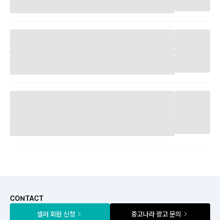
CONTACT
셀러 회원 신청
중고나라 광고 문의