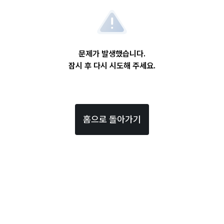
문제가 발생했습니다.
잠시 후 다시 시도해 주세요.
홈으로 돌아가기