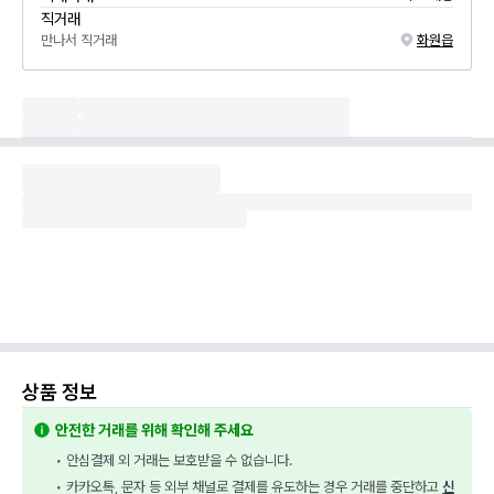
직거래
만나서 직거래
화원읍
상품 정보
안전한 거래를 위해 확인해 주세요
• 안심결제 외 거래는 보호받을 수 없습니다.
• 카카오톡, 문자 등 외부 채널로 결제를 유도하는 경우 거래를 중단하고 
신