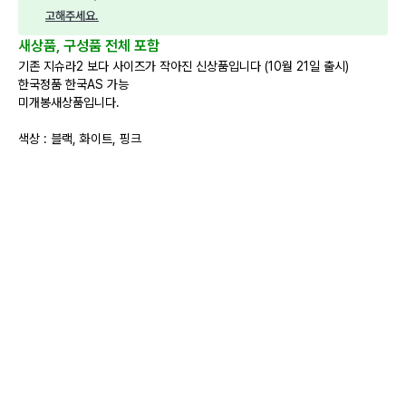
고해주세요.
새상품, 구성품 전체 포함
기존 지슈라2 보다 사이즈가 작아진 신상품입니다 (10월 21일 출시)
한국정품 한국AS 가능
미개봉새상품입니다.