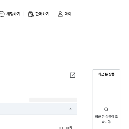
채팅하기
판매하기
마이
최근 본 상품
최근 본 상품이 없
습니다.
3,000원