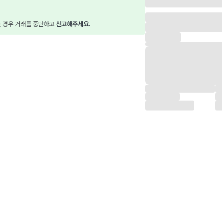
는 경우 거래를 중단하고 
신고해주세요.