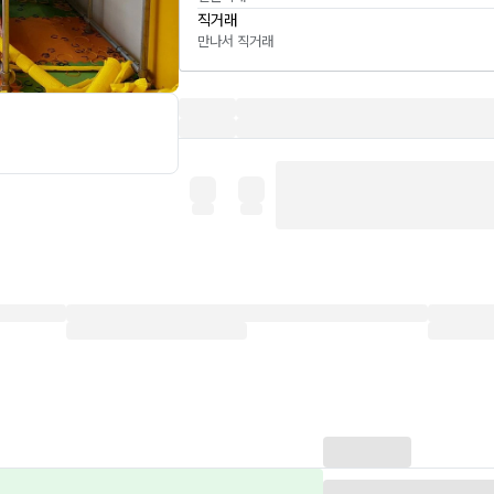
직거래
만나서 직거래