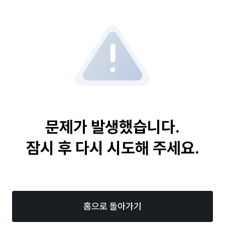
문제가 발생했습니다.
잠시 후 다시 시도해 주세요.
홈으로 돌아가기