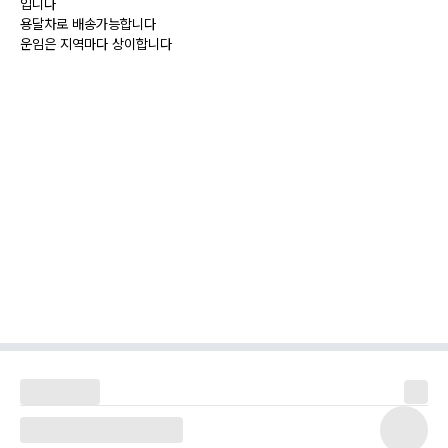
입니다
용달차로 배송가능합니다
운임은 지역마다 상이합니다