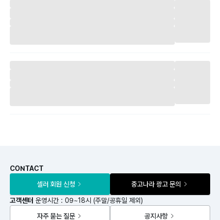
CONTACT
셀러 회원 신청
중고나라 광고 문의
고객센터
운영시간 : 09~18시 (주말/공휴일 제외)
자주 묻는 질문
공지사항