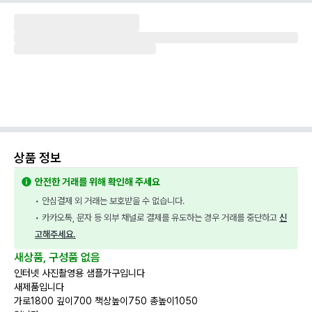
상품 정보
안전한 거래를 위해 확인해 주세요
• 안심결제 외 거래는 보호받을 수 없습니다.
• 카카오톡, 문자 등 외부 채널로 결제를 유도하는 경우 거래를 중단하고 
신
고해주세요.
새상품, 구성품 없음
인터넷 사진촬영용 샘플가구입니다
새제품입니다
가로1800 깊이700 책상높이750 총높이1050