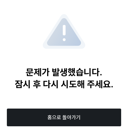
문제가 발생했습니다.
잠시 후 다시 시도해 주세요.
홈으로 돌아가기