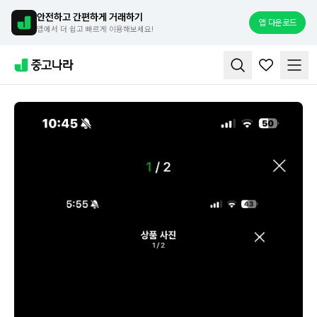
안전하고 간편하게 거래하기
앱 다운로드
앱에서 더 쉽고 빠르게 이용해보세요!