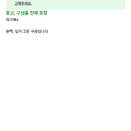
고해주세요.
중고, 구성품 전체 포함
워크북x
본책, 답지 2권 구성입니다