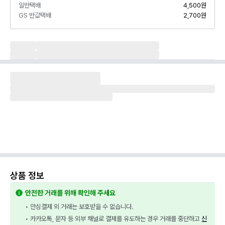
일반택배
4,500원
GS 반값택배
2,700원
상품 정보
안전한 거래를 위해 확인해 주세요
• 안심결제 외 거래는 보호받을 수 없습니다.
• 카카오톡, 문자 등 외부 채널로 결제를 유도하는 경우 거래를 중단하고 
신