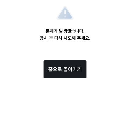
문제가 발생했습니다.
잠시 후 다시 시도해 주세요.
홈으로 돌아가기