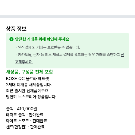
상품 정보
안전한 거래를 위해 확인해 주세요
• 안심결제 외 거래는 보호받을 수 없습니다.
• 카카오톡, 문자 등 외부 채널로 결제를 유도하는 경우 거래를 중단하고 
신
고해주세요.
새상품, 구성품 전체 포함
BOSE QC 울트라 헤드셋
2세대 미개봉 새제품입니다.
최근 출시한 신제품이구요
당연히 보스코리아 정품입니다.
블랙 : 410,000원
데저트 블랙 : 판매완료
화이트 스모크 : 판매완료
샌드(한정판) : 판매완료