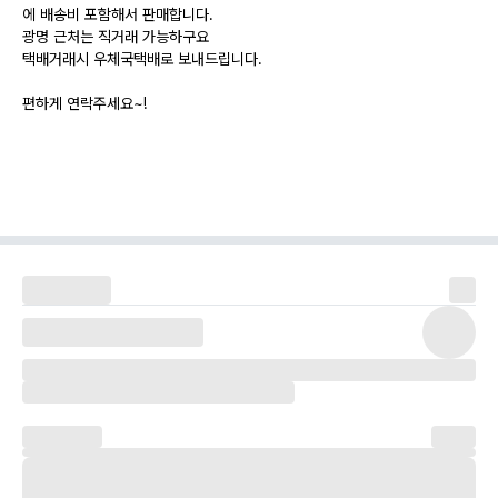
에 배송비 포함해서 판매합니다.
광명 근처는 직거래 가능하구요
택배거래시 우체국택배로 보내드립니다.
편하게 연락주세요~!