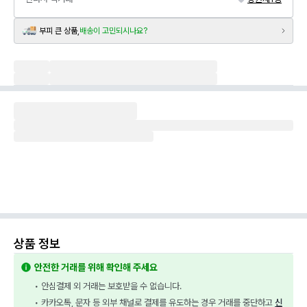
부피 큰 상품,
배송이 고민되시나요?
상품 정보
안전한 거래를 위해 확인해 주세요
• 안심결제 외 거래는 보호받을 수 없습니다.
• 카카오톡, 문자 등 외부 채널로 결제를 유도하는 경우 거래를 중단하고 
신