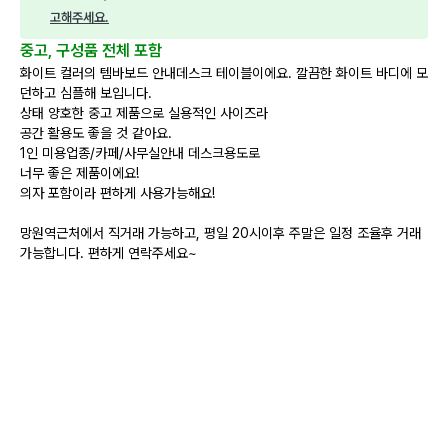
고해주세요.
중고, 구성품 전체 포함
화이트 컬러의 템바보드 안내데스크 테이블이에요. 깔끔한 화이트 바디에 모
던하고 심플해 보입니다.
상태 양호한 중고 제품으로 실용적인 사이즈라
공간 활용도 좋을 것 같아요.
1인 미용업종/카페/사무실안내 데스크용도로
너무 좋은 제품이에요!
의자 포함이라 편하게 사용가능해요!
망원역근처에서 직거래 가능하고, 평일 20시이후 주말은 일정 조율후 거래