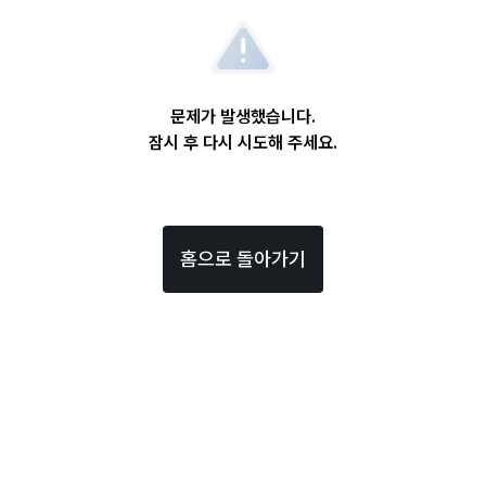
문제가 발생했습니다.
잠시 후 다시 시도해 주세요.
홈으로 돌아가기