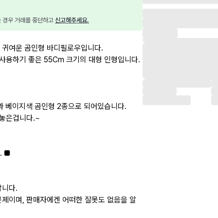
는 경우 거래를 중단하고 
신고해주세요.
 귀여운 곰인형 바디필로우입니다.
사용하기 좋은 55Cm 크기의 대형 인형입니다.
색과 베이지색 곰인형 2종으로 되어있습니다.
 놓은겁니다.~
 ■
합니다.
문제이며, 판매자에겐 어떠한 잘못도 없음을 알