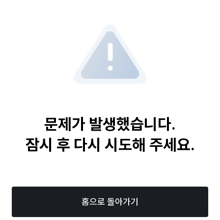
문제가 발생했습니다.
잠시 후 다시 시도해 주세요.
홈으로 돌아가기