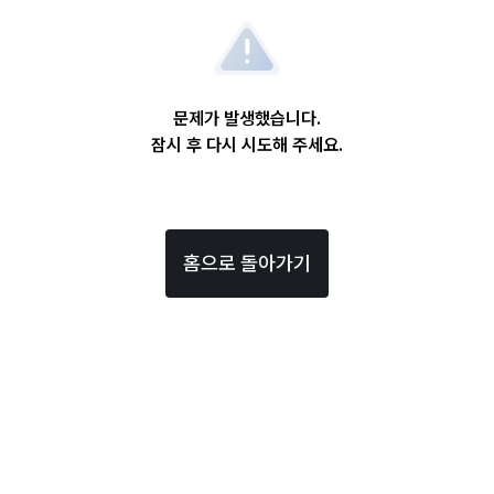
문제가 발생했습니다.
잠시 후 다시 시도해 주세요.
홈으로 돌아가기