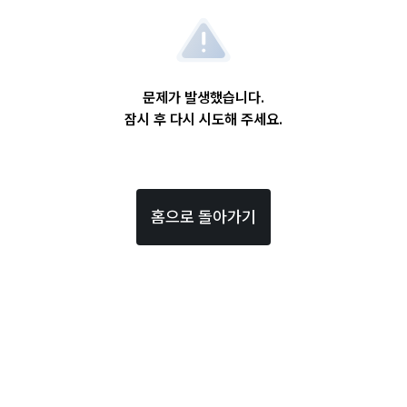
문제가 발생했습니다.
잠시 후 다시 시도해 주세요.
홈으로 돌아가기