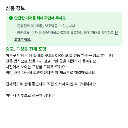
상품 정보
안전한 거래를 위해 확인해 주세요
• 안심결제 외 거래는 보호받을 수 없습니다.
• 카카오톡, 문자 등 외부 채널로 결제를 유도하는 경우 거래를 중단하고 
신
고해주세요.
중고, 구성품 전체 포함
하수구 막힘 걱정 끝내줄 ROLEX RK-600 전동 하수구 청소기입니다
전동 방식으로 힘들이지 않고 막힌 곳을 시원하게 뚫어줘요
사진에서 보이는 구성품 그대로 드려요
막힌 배관 때문에 고민이셨다면 이 제품으로 해결해보세요
전체적으로 상태 좋습니다 직접 오셔서 확인 후 구매하세요
하남시 서부초교 정문앞 입니다