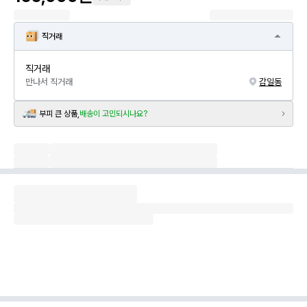
직거래
직거래
만나서 직거래
감일동
부피 큰 상품,
배송이 고민되시나요?