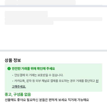
상품 정보
안전한 거래를 위해 확인해 주세요
• 안심결제 외 거래는 보호받을 수 없습니다.
• 카카오톡, 문자 등 외부 채널로 결제를 유도하는 경우 거래를 중단하고 
신
고해주세요.
중고, 구성품 없음
선물해도 좋아요 필요하신 분들은 편하게 보세요 직거래 가능해요