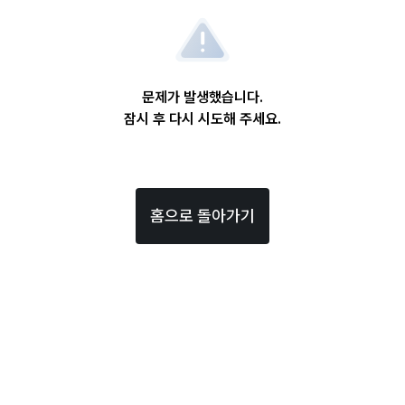
문제가 발생했습니다.
잠시 후 다시 시도해 주세요.
홈으로 돌아가기