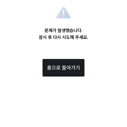
문제가 발생했습니다.
잠시 후 다시 시도해 주세요.
홈으로 돌아가기