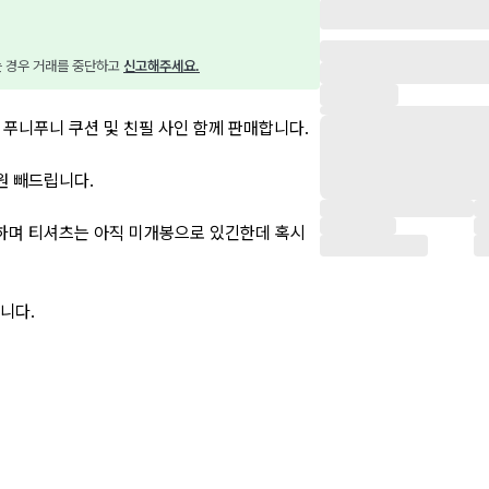
는 경우 거래를 중단하고 
신고해주세요.
 푸니푸니 쿠션 및 친필 사인 함께 판매합니다.
원 빼드립니다.
안하며 티셔츠는 아직 미개봉으로 있긴한데 혹시