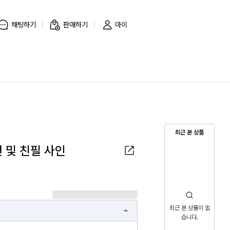
채팅하기
판매하기
마이
최근 본 상품
 및 친필 사인
최근 본 상품이 없
습니다.