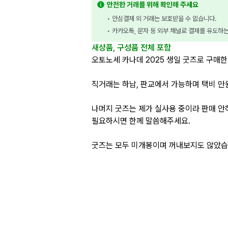
안전한 거래를 위해 확인해 주세요
• 안심결제 외 거래는 보호받을 수 없습니다.
• 카카오톡, 문자 등 외부 채널로 결제를 유도하
새상품, 구성품 전체 포함
오토노세 카나데 2025 생일 굿즈로 구매한
직거래는 하남, 판교에서 가능하며 택비 만
나머지 굿즈는 제가 실사용 중이라 판매 
필요하시면 한께 말씀해주세요.