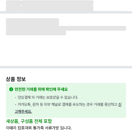
상품 정보
안전한 거래를 위해 확인해 주세요
• 안심결제 외 거래는 보호받을 수 없습니다.
• 카카오톡, 문자 등 외부 채널로 결제를 유도하는 경우 거래를 중단하고 
신
고해주세요.
새상품, 구성품 전체 포함
이태리 캄포마찌 통가죽 서류가방 입니다.