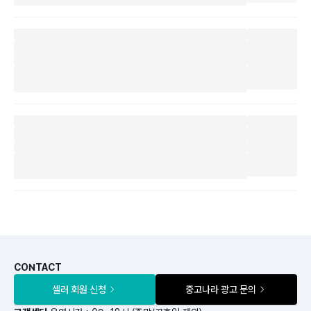
CONTACT
셀러 회원 신청
중고나라 광고 문의