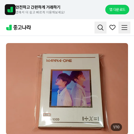
안전하고 간편하게 거래하기
앱 다운로드
앱에서 더 쉽고 빠르게 이용해보세요!
1
/
10