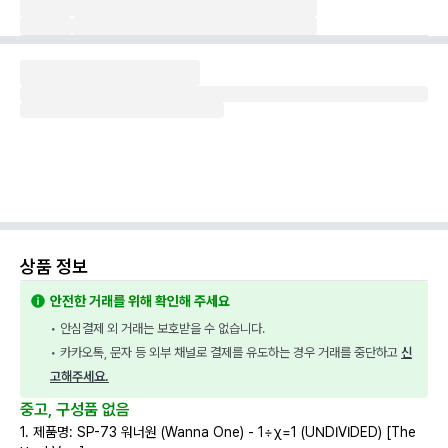
상품 정보
안전한 거래를 위해 확인해 주세요
• 안심결제 외 거래는 보호받을 수 없습니다.
• 카카오톡, 문자 등 외부 채널로 결제를 유도하는 경우 거래를 중단하고 
신
고해주세요.
중고, 구성품 없음
1. 제품명: SP-73 워너원 (Wanna One) - 1÷χ=1 (UNDIVIDED) [The