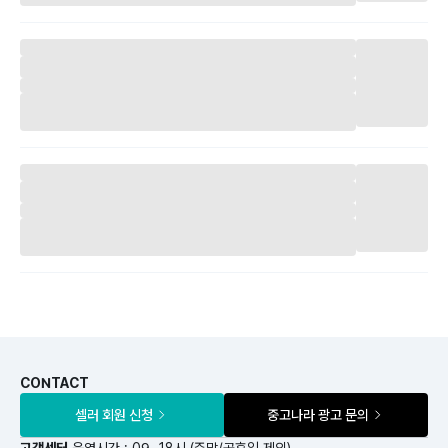
CONTACT
셀러 회원 신청
중고나라 광고 문의