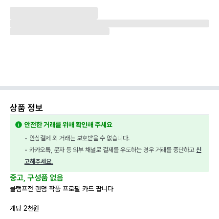
상품 정보
안전한 거래를 위해 확인해 주세요
• 안심결제 외 거래는 보호받을 수 없습니다.
• 카카오톡, 문자 등 외부 채널로 결제를 유도하는 경우 거래를 중단하고 
신
고해주세요.
중고, 구성품 없음
클램프전 랜덤 작품 프로필 카드 팝니다
개당 2천원