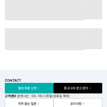
CONTACT
셀러 회원 신청
중고나라 광고 문의
고객센터
운영시간 : 09~18시 (주말/공휴일 제외)
자주 묻는 질문
공지사항